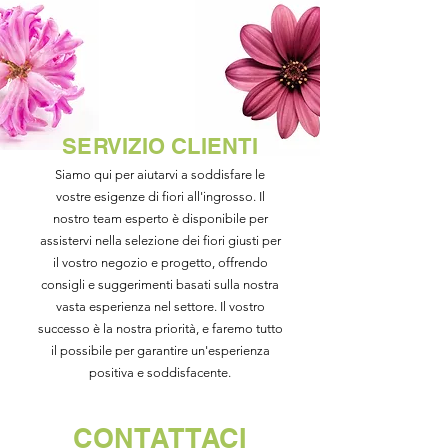
SERVIZIO CLIENTI
Siamo qui per aiutarvi a soddisfare le
vostre esigenze di fiori all'ingrosso.
Il
nostro team esperto è disponibile per
assistervi nella selezione dei fiori giusti per
il vostro negozio e progetto, offrendo
consigli e suggerimenti basati sulla nostra
vasta esperienza nel settore. Il vostro
successo è la nostra priorità, e faremo tutto
il possibile per garantire un'esperienza
positiva e soddisfacente.
CONTATTACI